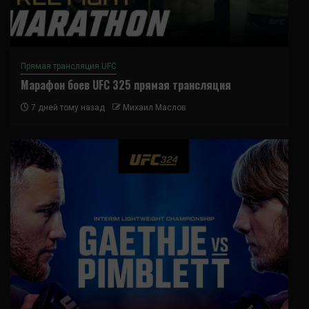
Прямая трансляция UFC
Марафон боев UFC 325 прямая трансляция
7 дней тому назад
Михаил Маслов