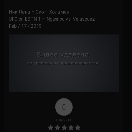
Ник Ленц – Скотт Холцмен
UFC on ESPN 1 — Ngannou vs. Velasquez
Feb / 17 / 2019
0
Оцените