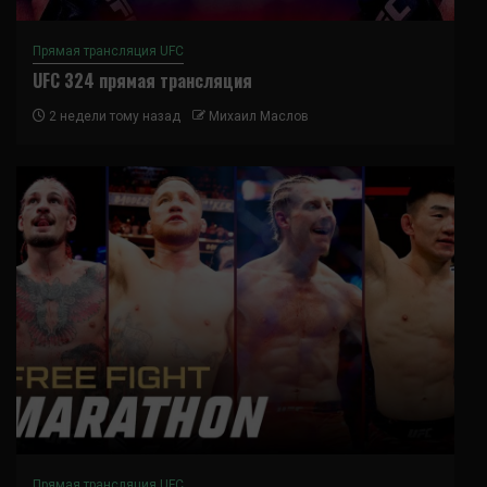
Прямая трансляция UFC
UFC 324 прямая трансляция
2 недели тому назад
Михаил Маслов
Прямая трансляция UFC