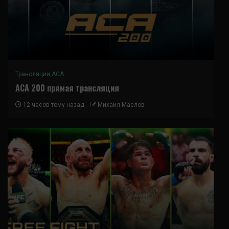
Трансляции ACA
ACA 200 прямая трансляция
12 часов тому назад
Михаил Маслов