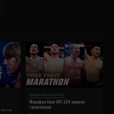
Прямая трансляция UFC
Марафон боев UFC 324 прямая
трансляция
 Маслов