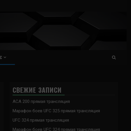
С
СВЕЖИЕ ЗАПИСИ
ACA 200 прямая трансляция
Марафон боев UFC 325 прямая трансляция
UFC 324 прямая трансляция
Марафон боев UFC 324 прямая трансляция