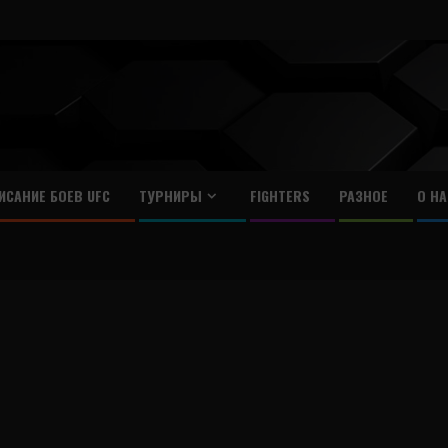
ИСАНИЕ БОЕВ UFC
ТУРНИРЫ
FIGHTERS
РАЗНОЕ
О НА