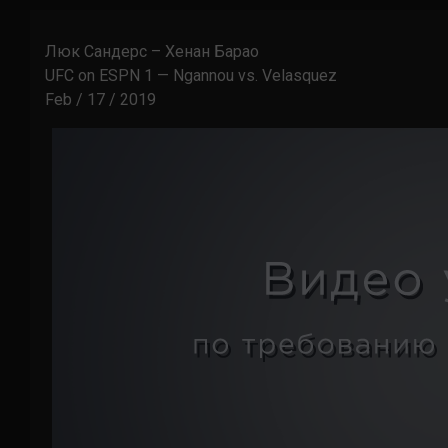
Люк Сандерс – Хенан Барао
UFC on ESPN 1 — Ngannou vs. Velasquez
Feb / 17 / 2019