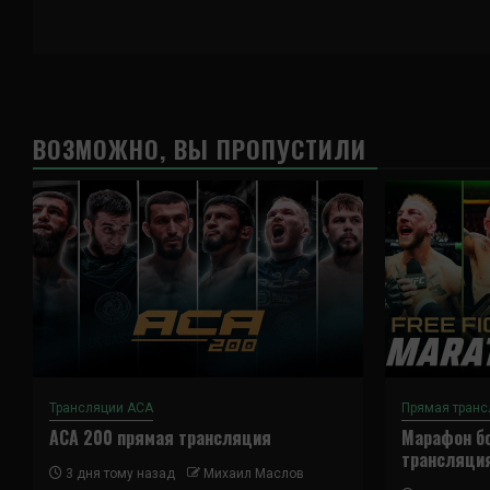
ВОЗМОЖНО, ВЫ ПРОПУСТИЛИ
Трансляции ACA
Прямая транс
ACA 200 прямая трансляция
Марафон бо
трансляци
3 дня тому назад
Михаил Маслов