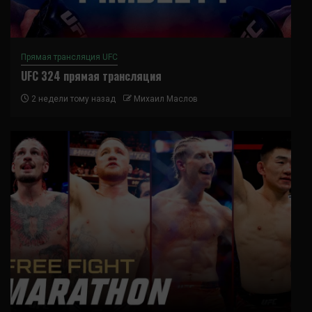
Прямая трансляция UFC
UFC 324 прямая трансляция
2 недели тому назад
Михаил Маслов