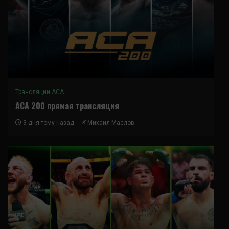
Трансляции ACA
ACA 200 прямая трансляция
3 дня тому назад
Михаил Маслов