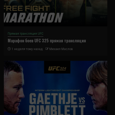
Прямая трансляция UFC
Марафон боев UFC 325 прямая трансляция
1 неделя тому назад
Михаил Маслов