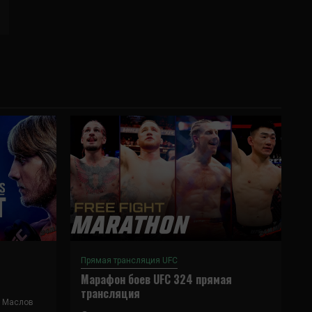
Прямая трансляция UFC
Марафон боев UFC 324 прямая
трансляция
 Маслов