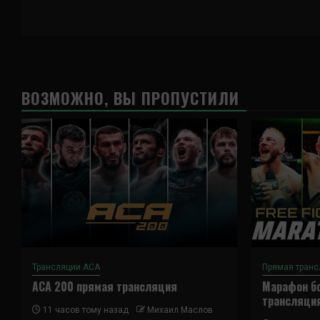
ВОЗМОЖНО, ВЫ ПРОПУСТИЛИ
Трансляции ACA
Прямая транс
ACA 200 прямая трансляция
Марафон бо
трансляци
11 часов тому назад
Михаил Маслов