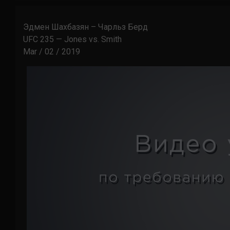
Эдмен Шахбазян – Чарльз Берд
UFC 235 — Jones vs. Smith
Mar / 02 / 2019