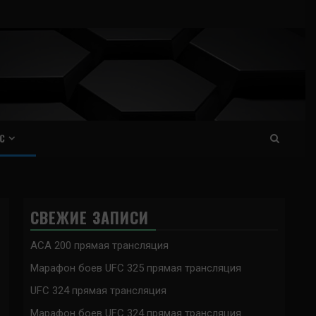
С
СВЕЖИЕ ЗАПИСИ
ACA 200 прямая трансляция
Марафон боев UFC 325 прямая трансляция
UFC 324 прямая трансляция
Марафон боев UFC 324 прямая трансляция