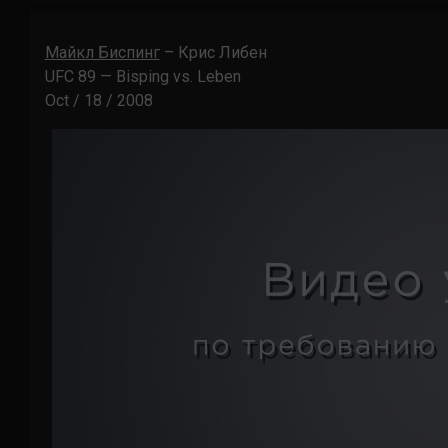
Майкл Биспинг
– Крис Либен
UFC 89 — Bisping vs. Leben
Oct / 18 / 2008