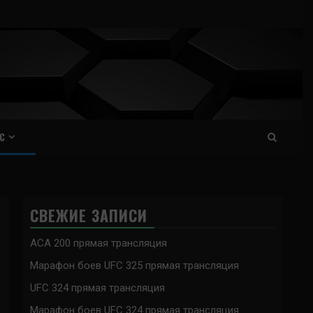
С
СВЕЖИЕ ЗАПИСИ
ACA 200 прямая трансляция
Марафон боев UFC 325 прямая трансляция
UFC 324 прямая трансляция
Марафон боев UFC 324 прямая трансляция