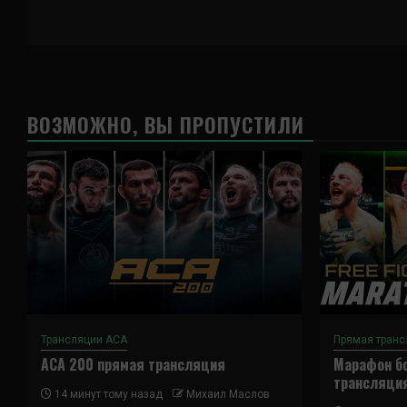
ВОЗМОЖНО, ВЫ ПРОПУСТИЛИ
Трансляции ACA
Прямая транс
ACA 200 прямая трансляция
Марафон бо
трансляци
14 минут тому назад
Михаил Маслов