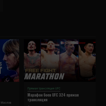
Прямая трансляция UFC
Марафон боев UFC 324 прямая
трансляция
 Маслов