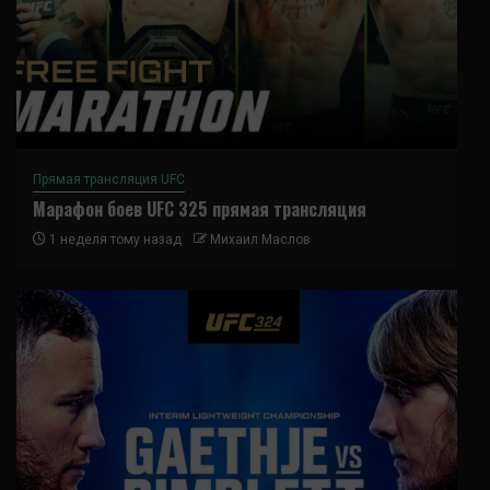
Прямая трансляция UFC
Марафон боев UFC 325 прямая трансляция
1 неделя тому назад
Михаил Маслов