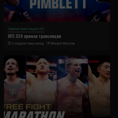
Прямая трансляция UFC
UFC 324 прямая трансляция
2 недели тому назад
Михаил Маслов