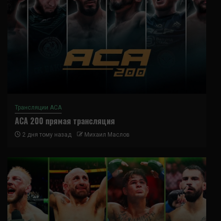
Трансляции ACA
ACA 200 прямая трансляция
2 дня тому назад
Михаил Маслов