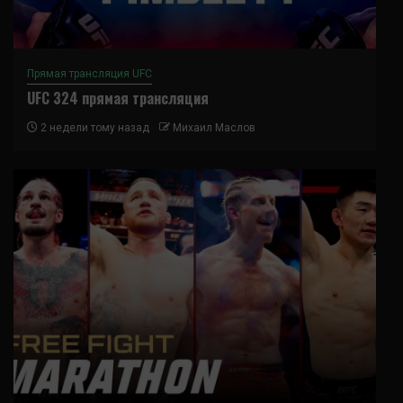
Прямая трансляция UFC
UFC 324 прямая трансляция
2 недели тому назад
Михаил Маслов