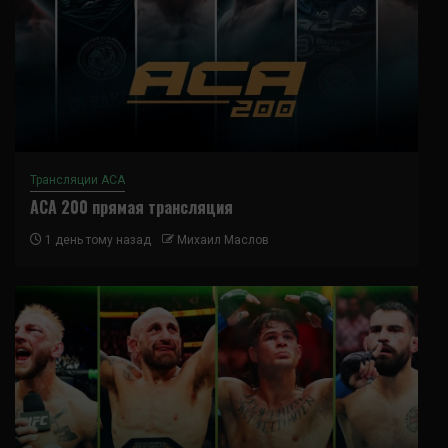
Трансляции ACA
ACA 200 прямая трансляция
1 день тому назад
Михаил Маслов