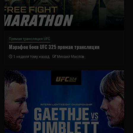
Прямая трансляция UFC
Марафон боев UFC 325 прямая трансляция
1 неделя тому назад
Михаил Маслов