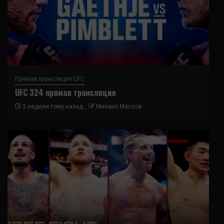
Прямая трансляция UFC
UFC 324 прямая трансляция
2 недели тому назад
Михаил Маслов