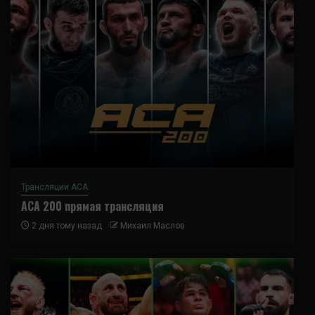
Трансляции ACA
ACA 200 прямая трансляция
2 дня тому назад
Михаил Маслов