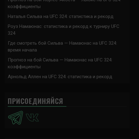
коэффициенты
Наталья Сильва на UFC 324: статистика и рекорд
Роуз Намаюнас: статистика и рекорд к турниру UFC
324
Где смотреть бой Сильва — Намаюнас на UFC 324:
время начала
Прогноз на бой Сильва — Намаюнас на UFC 324:
коэффициенты
Арнольд Аллен на UFC 324: статистика и рекорд
ПРИСОЕДИНЯЙСЯ