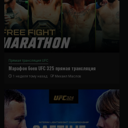
Прямая трансляция UFC
Марафон боев UFC 325 прямая трансляция
1 неделя тому назад
Михаил Маслов