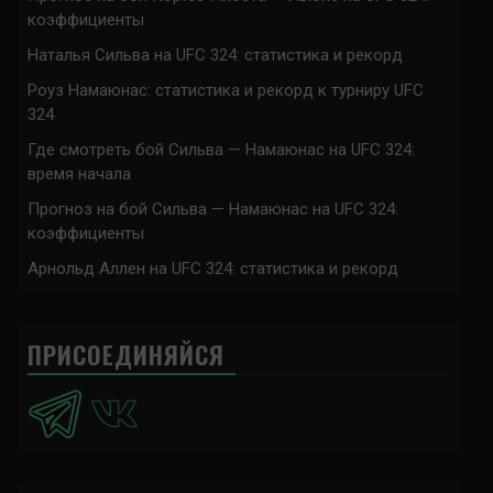
коэффициенты
Наталья Сильва на UFC 324: статистика и рекорд
Роуз Намаюнас: статистика и рекорд к турниру UFC
324
Где смотреть бой Сильва — Намаюнас на UFC 324:
время начала
Прогноз на бой Сильва — Намаюнас на UFC 324:
коэффициенты
Арнольд Аллен на UFC 324: статистика и рекорд
ПРИСОЕДИНЯЙСЯ