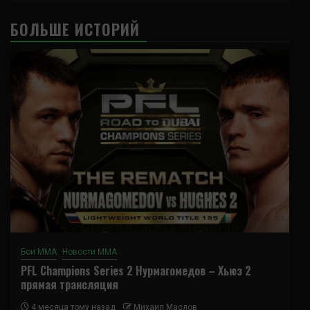
БОЛЬШЕ ИСТОРИЙ
Бои ММА
Новости ММА
PFL Champions Series 2 Нурмагомедов – Хьюз 2
прямая трансляция
4 месяца тому назад
Михаил Маслов