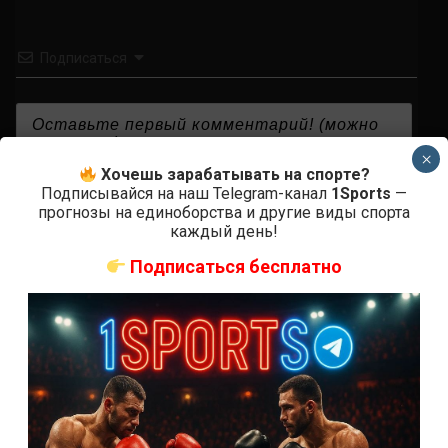
Подписаться
×
Хочешь зарабатывать на спорте?
{}
[+]
Подписывайся на наш Telegram-канал
1Sports
—
прогнозы на единоборства и другие виды спорта
каждый день!
Подписаться бесплатно
0
КОММЕНТАРИЕВ