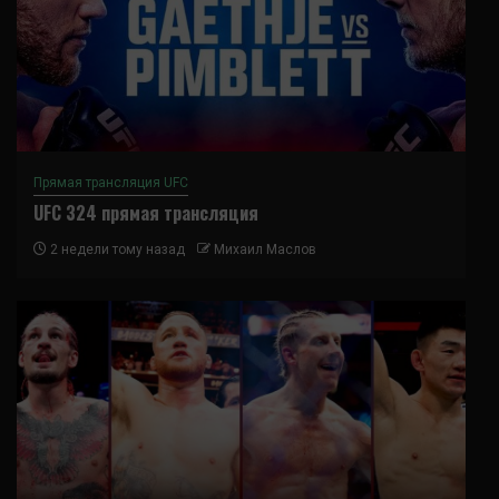
Прямая трансляция UFC
UFC 324 прямая трансляция
2 недели тому назад
Михаил Маслов