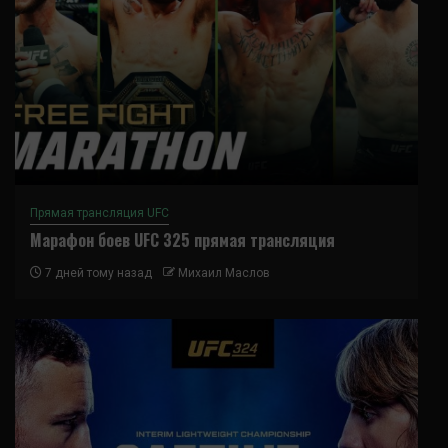
Прямая трансляция UFC
Марафон боев UFC 325 прямая трансляция
7 дней тому назад
Михаил Маслов