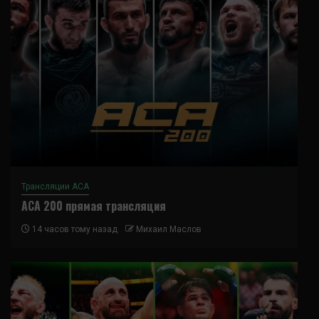
Трансляции ACA
ACA 200 прямая трансляция
14 часов тому назад
Михаил Маслов