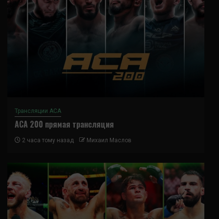
Трансляции ACA
ACA 200 прямая трансляция
2 часа тому назад
Михаил Маслов