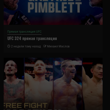
Прямая трансляция UFC
UFC 324 прямая трансляция
2 недели тому назад
Михаил Маслов