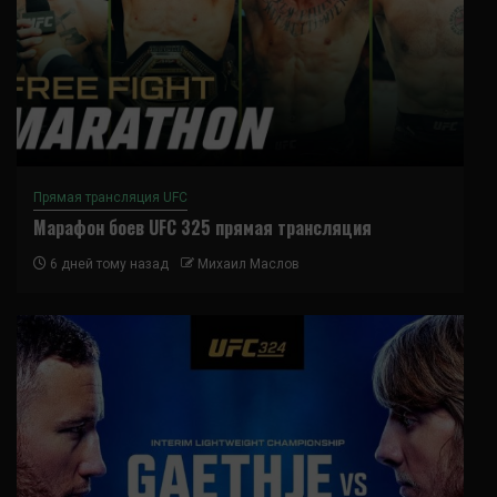
Прямая трансляция UFC
Марафон боев UFC 325 прямая трансляция
6 дней тому назад
Михаил Маслов