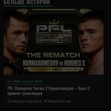
БОЛЬШЕ ИСТОРИЙ
Бои ММА
Новости ММА
PFL Champions Series 2 Нурмагомедов – Хьюз 2
прямая трансляция
4 месяца тому назад
Михаил Маслов