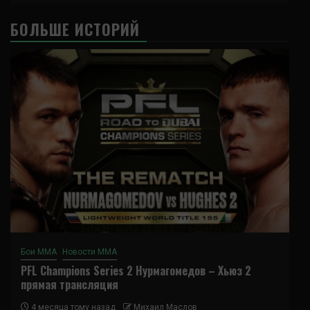
БОЛЬШЕ ИСТОРИЙ
Бои ММА
Новости ММА
PFL Champions Series 2 Нурмагомедов – Хьюз 2
прямая трансляция
4 месяца тому назад
Михаил Маслов