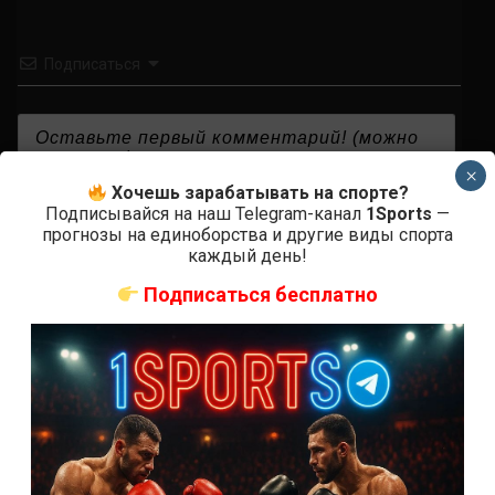
Подписаться
×
Хочешь зарабатывать на спорте?
{}
[+]
Подписывайся на наш Telegram-канал
1Sports
—
прогнозы на единоборства и другие виды спорта
каждый день!
Подписаться бесплатно
0
КОММЕНТАРИЕВ