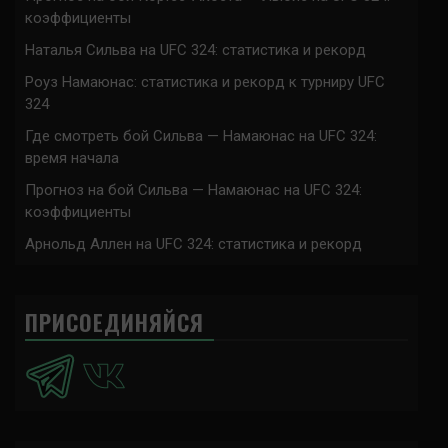
коэффициенты
Наталья Сильва на UFC 324: статистика и рекорд
Роуз Намаюнас: статистика и рекорд к турниру UFC
324
Где смотреть бой Сильва — Намаюнас на UFC 324:
время начала
Прогноз на бой Сильва — Намаюнас на UFC 324:
коэффициенты
Арнольд Аллен на UFC 324: статистика и рекорд
ПРИСОЕДИНЯЙСЯ