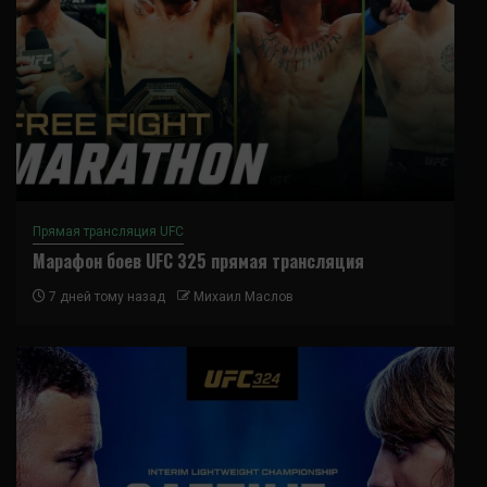
Прямая трансляция UFC
Марафон боев UFC 325 прямая трансляция
7 дней тому назад
Михаил Маслов