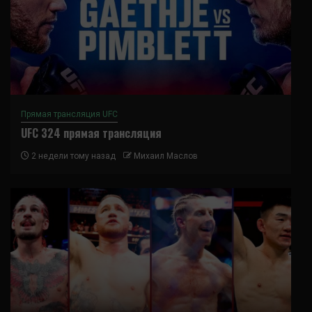
Прямая трансляция UFC
UFC 324 прямая трансляция
2 недели тому назад
Михаил Маслов