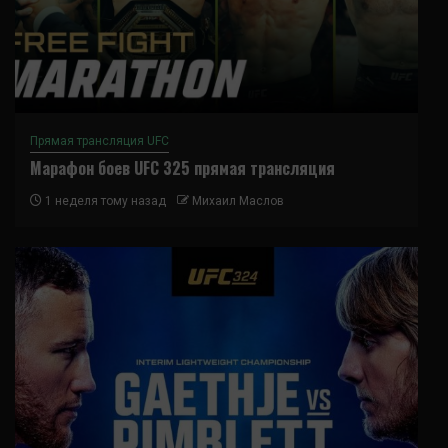
Прямая трансляция UFC
Марафон боев UFC 325 прямая трансляция
1 неделя тому назад
Михаил Маслов