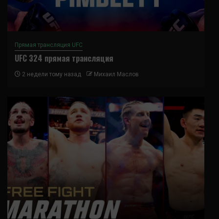
Прямая трансляция UFC
UFC 324 прямая трансляция
2 недели тому назад
Михаил Маслов