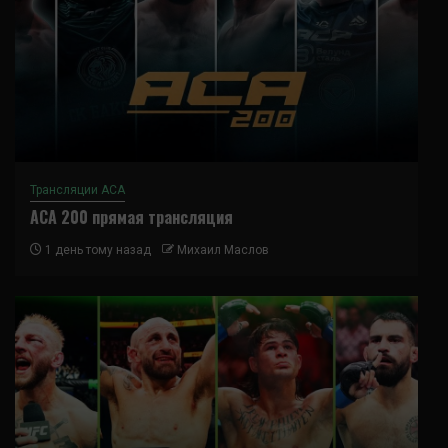
Трансляции ACA
ACA 200 прямая трансляция
1 день тому назад
Михаил Маслов