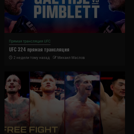
Прямая трансляция UFC
UFC 324 прямая трансляция
2 недели тому назад
Михаил Маслов