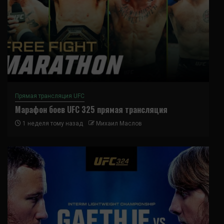
Прямая трансляция UFC
Марафон боев UFC 325 прямая трансляция
1 неделя тому назад
Михаил Маслов