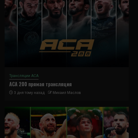
Трансляции ACA
ACA 200 прямая трансляция
3 дня тому назад
Михаил Маслов