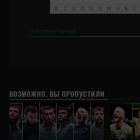
{}
0
КОММЕНТАРИЕВ
ВОЗМОЖНО, ВЫ ПРОПУСТИЛИ