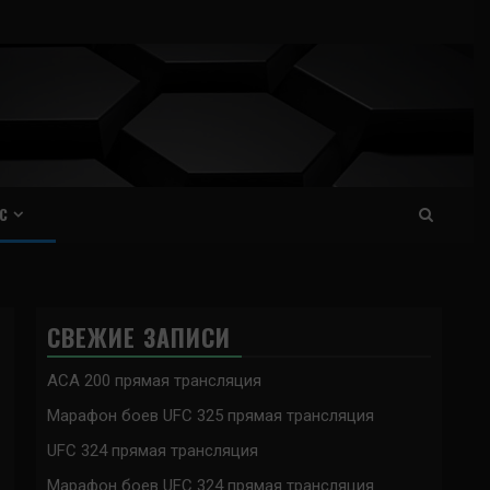
С
СВЕЖИЕ ЗАПИСИ
ACA 200 прямая трансляция
Марафон боев UFC 325 прямая трансляция
UFC 324 прямая трансляция
Марафон боев UFC 324 прямая трансляция