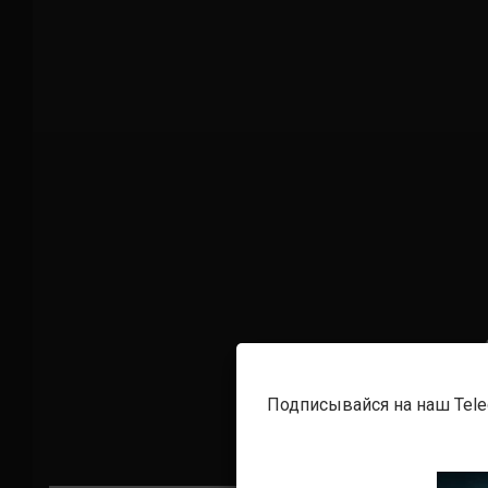
Подписывайся на наш Tel