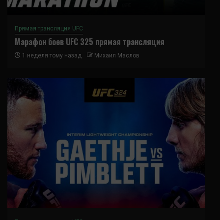
Прямая трансляция UFC
Марафон боев UFC 325 прямая трансляция
1 неделя тому назад
Михаил Маслов