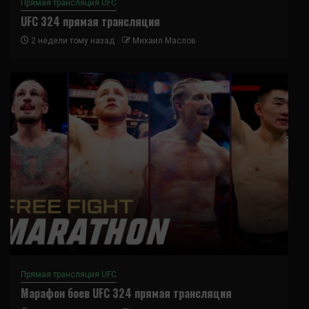
Прямая трансляция UFC
UFC 324 прямая трансляция
2 недели тому назад
Михаил Маслов
Прямая трансляция UFC
Марафон боев UFC 324 прямая трансляция