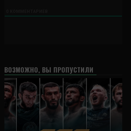
0
КОММЕНТАРИЕВ
ВОЗМОЖНО, ВЫ ПРОПУСТИЛИ