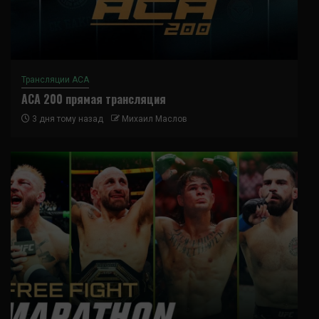
Трансляции ACA
ACA 200 прямая трансляция
3 дня тому назад
Михаил Маслов