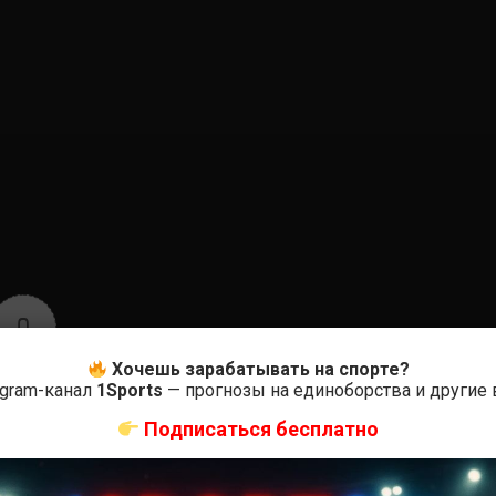
0
Хочешь зарабатывать на спорте?
Оцените
egram-канал
1Sports
— прогнозы на единоборства и другие
Подписаться бесплатно