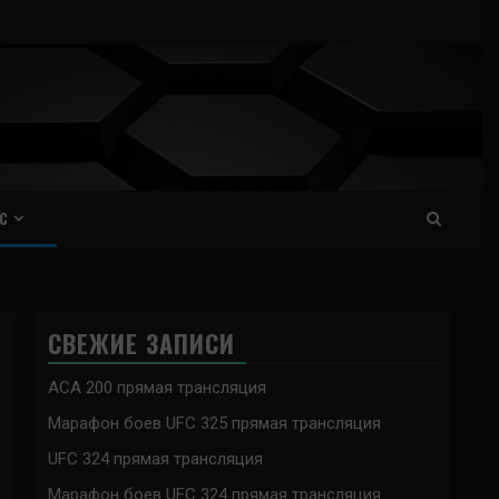
С
СВЕЖИЕ ЗАПИСИ
ACA 200 прямая трансляция
Марафон боев UFC 325 прямая трансляция
UFC 324 прямая трансляция
Марафон боев UFC 324 прямая трансляция