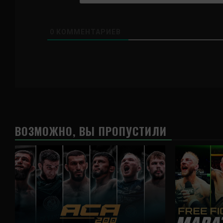
0
КОММЕНТАРИЕВ
ВОЗМОЖНО, ВЫ ПРОПУСТИЛИ