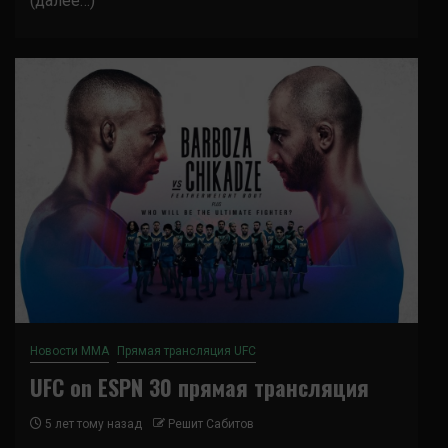
(далее…)
Новости ММА
Прямая трансляция UFC
UFC on ESPN 30 прямая трансляция
5 лет тому назад
Решит Сабитов