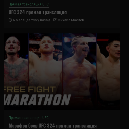
Прямая трансляция UFC
UFC 324 прямая трансляция
6 месяцев тому назад
Михаил Маслов
Прямая трансляция UFC
Марафон боев UFC 324 прямая трансляция