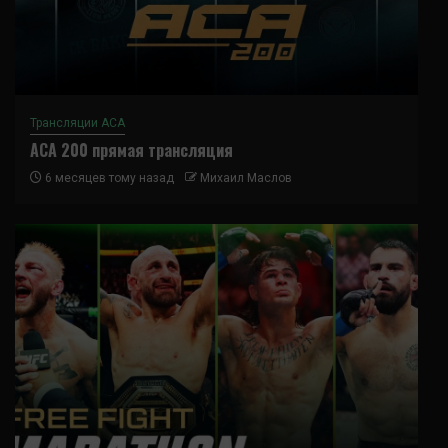
Трансляции ACA
ACA 200 прямая трансляция
6 месяцев тому назад
Михаил Маслов