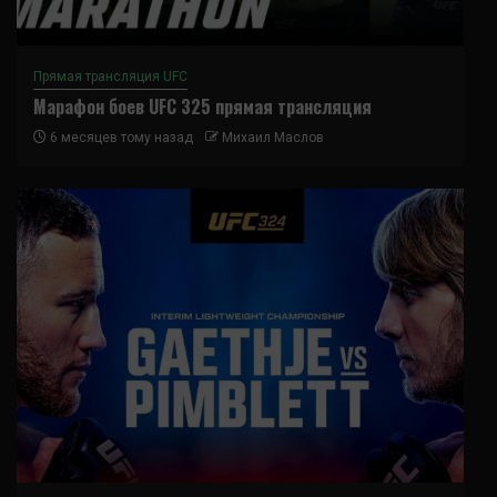
Прямая трансляция UFC
Марафон боев UFC 325 прямая трансляция
6 месяцев тому назад
Михаил Маслов