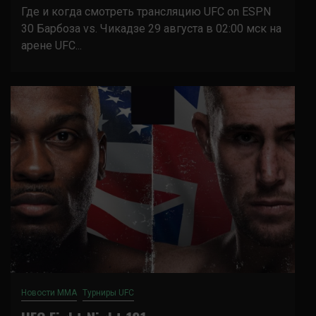
Где и когда смотреть трансляцию UFC on ESPN
30 Барбоза vs. Чикадзе 29 августа в 02:00 мск на
арене UFC...
Новости ММА
Турниры UFC