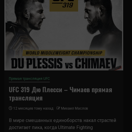
Прямая трансляция UFC
UFC 319 Дю Плесси – Чимаев прямая
трансляция
12 месяцев тому назад
Михаил Маслов
В мире смешанных единоборств накал страстей
достигает пика, когда Ultimate Fighting