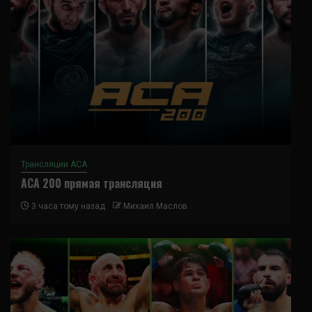
Трансляции ACA
ACA 200 прямая трансляция
3 часа тому назад
Михаил Маслов