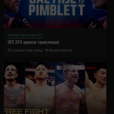
Прямая трансляция UFC
UFC 324 прямая трансляция
2 недели тому назад
Михаил Маслов