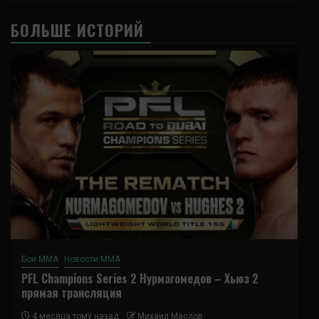
БОЛЬШЕ ИСТОРИЙ
Бои ММА
Новости ММА
PFL Champions Series 2 Нурмагомедов – Хьюз 2
прямая трансляция
4 месяца тому назад
Михаил Маслов