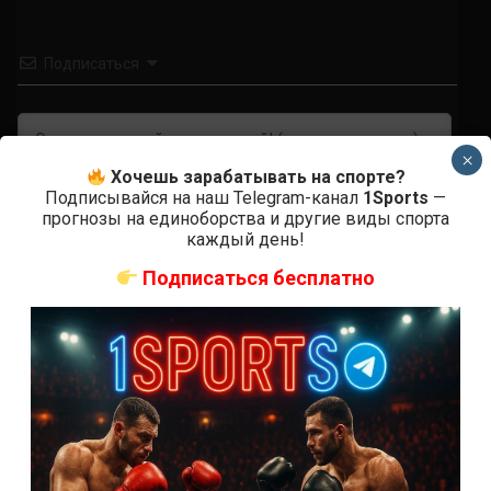
Подписаться
×
Хочешь зарабатывать на спорте?
Подписывайся на наш Telegram-канал
1Sports
—
прогнозы на единоборства и другие виды спорта
каждый день!
0
КОММЕНТАРИЕВ
Подписаться бесплатно
СВЕЖИЕ ЗАПИСИ