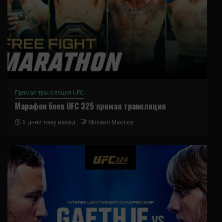
Прямая трансляция UFC
Марафон боев UFC 325 прямая трансляция
6 дней тому назад
Михаил Маслов