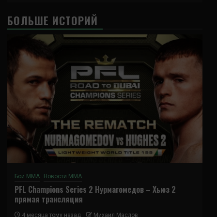
БОЛЬШЕ ИСТОРИЙ
Бои ММА
Новости ММА
PFL Champions Series 2 Нурмагомедов – Хьюз 2
прямая трансляция
4 месяца тому назад
Михаил Маслов