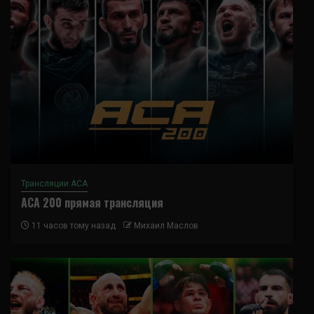
Трансляции ACA
ACA 200 прямая трансляция
11 часов тому назад
Михаил Маслов