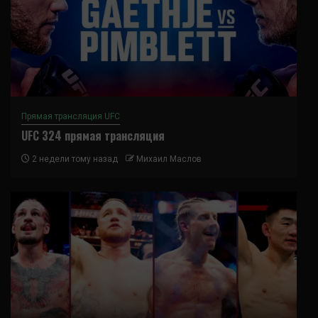
Прямая трансляция UFC
UFC 324 прямая трансляция
2 недели тому назад
Михаил Маслов