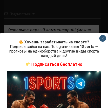
Подписаться
×
Хочешь зарабатывать на спорте?
{}
[+]
Подписывайся на наш Telegram-канал
1Sports
—
прогнозы на единоборства и другие виды спорта
каждый день!
Подписаться бесплатно
0
КОММЕНТАРИЕВ