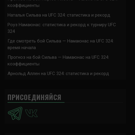
коэффициенты
Наталья Сильва на UFC 324: статистика и рекорд
Роуз Намаюнас: статистика и рекорд к турниру UFC
324
Где смотреть бой Сильва — Намаюнас на UFC 324:
время начала
Прогноз на бой Сильва — Намаюнас на UFC 324:
коэффициенты
Арнольд Аллен на UFC 324: статистика и рекорд
ПРИСОЕДИНЯЙСЯ