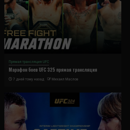
Прямая трансляция UFC
Марафон боев UFC 325 прямая трансляция
7 дней тому назад
Михаил Маслов