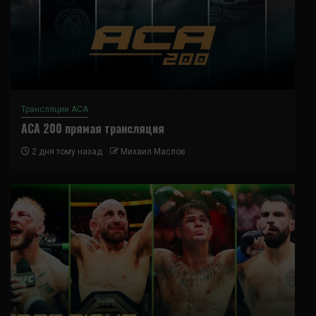
Трансляции ACA
ACA 200 прямая трансляция
2 дня тому назад
Михаил Маслов