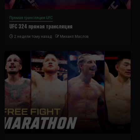
Прямая трансляция UFC
UFC 324 прямая трансляция
2 недели тому назад
Михаил Маслов