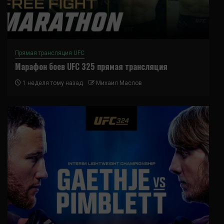
Прямая трансляция UFC
Марафон боев UFC 325 прямая трансляция
1 неделя тому назад
Михаил Маслов