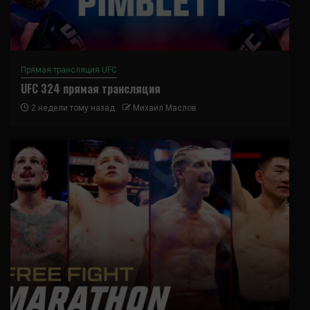
Прямая трансляция UFC
UFC 324 прямая трансляция
2 недели тому назад
Михаил Маслов