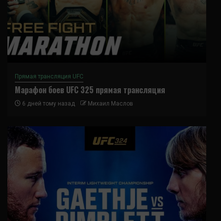
Прямая трансляция UFC
Марафон боев UFC 325 прямая трансляция
6 дней тому назад
Михаил Маслов