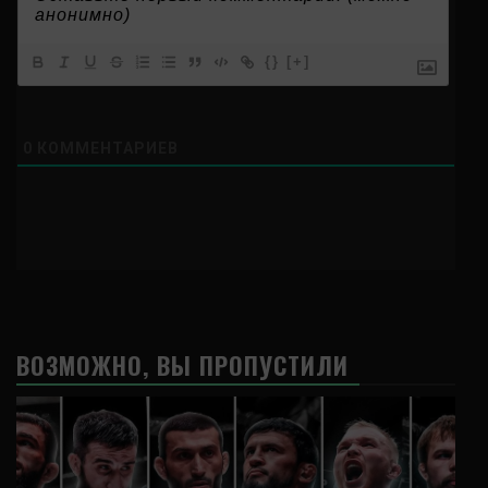
{}
[+]
0
КОММЕНТАРИЕВ
ВОЗМОЖНО, ВЫ ПРОПУСТИЛИ