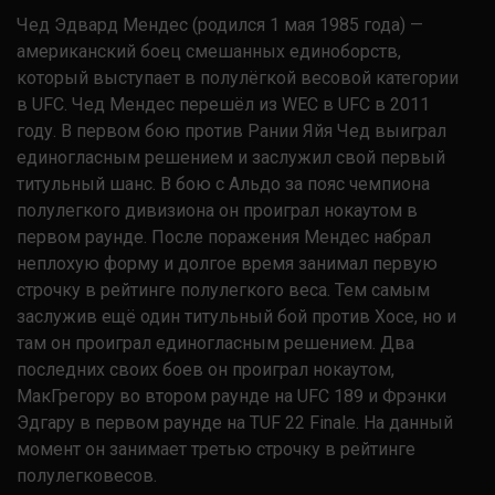
Чед Эдвард Мендес (родился 1 мая 1985 года) —
американский боец смешанных единоборств,
который выступает в полулёгкой весовой категории
в UFC. Чед Мендес перешёл из WEC в UFC в 2011
году. В первом бою против Рании Яйя Чед выиграл
единогласным решением и заслужил свой первый
титульный шанс. В бою с Альдо за пояс чемпиона
полулегкого дивизиона он проиграл нокаутом в
первом раунде. После поражения Мендес набрал
неплохую форму и долгое время занимал первую
строчку в рейтинге полулегкого веса. Тем самым
заслужив ещё один титульный бой против Хосе, но и
там он проиграл единогласным решением. Два
последних своих боев он проиграл нокаутом,
МакГрегору во втором раунде на UFC 189 и Фрэнки
Эдгару в первом раунде на TUF 22 Finale. На данный
момент он занимает третью строчку в рейтинге
полулегковесов.