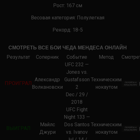
Рост:
167
см
Весовая категория:
Полулегкая
Рекорд:
18-5
СМОТРЕТЬ ВСЕ БОИ
ЧЕДА МЕНДЕСА ОНЛАЙН
Результат
Соперник
Событие
Метод
Смотре
UFC 232 —
Jones vs.
Александр
Gustafsson
Техническим
ПРОИГРАЛ
Волкановски
2
нокаутом
Dec / 29 /
2018
UFC Fight
Night 133 —
Майлс
Dos Santos
Техническим
ВЫИГРАЛ
Джури
vs. Ivanov
нокаутом
Jul / 14 /