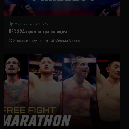
Прямая трансляция UFC
UFC 324 прямая трансляция
2 недели тому назад
Михаил Маслов