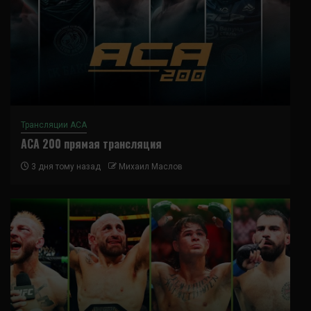
Трансляции ACA
ACA 200 прямая трансляция
3 дня тому назад
Михаил Маслов