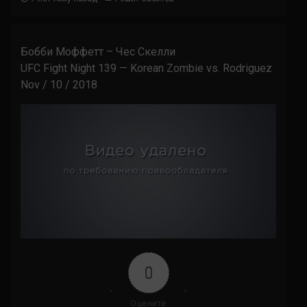
Бобби Моффетт – Чес Скелли
UFC Fight Night 139 — Korean Zombie vs. Rodriguez
Nov / 10 / 2018
0
Оцените