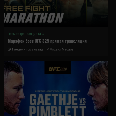
Прямая трансляция UFC
Марафон боев UFC 325 прямая трансляция
1 неделя тому назад
Михаил Маслов