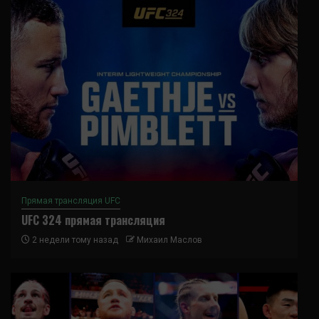
Прямая трансляция UFC
UFC 324 прямая трансляция
2 недели тому назад
Михаил Маслов