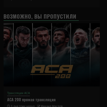
ВОЗМОЖНО, ВЫ ПРОПУСТИЛИ
Трансляции ACA
ACA 200 прямая трансляция
3 дня тому назад
Михаил Маслов