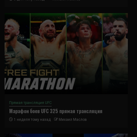
Прямая трансляция UFC
Марафон боев UFC 325 прямая трансляция
1 неделя тому назад
Михаил Маслов