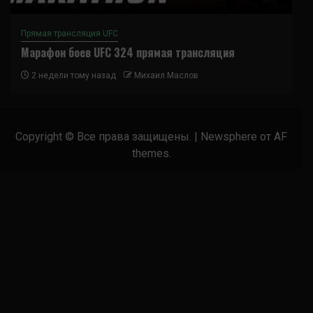
Прямая трансляция UFC
Марафон боев UFC 324 прямая трансляция
2 недели тому назад
Михаил Маслов
Copyright © Все права защищены.
|
Newsphere
от AF
themes.