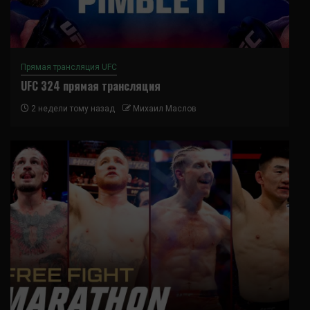
Прямая трансляция UFC
UFC 324 прямая трансляция
2 недели тому назад
Михаил Маслов