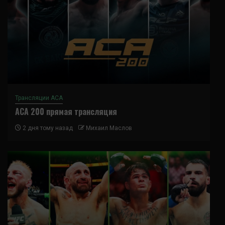
Трансляции ACA
ACA 200 прямая трансляция
2 дня тому назад
Михаил Маслов