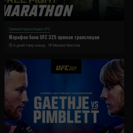
Прямая трансляция UFC
Марафон боев UFC 325 прямая трансляция
6 дней тому назад
Михаил Маслов