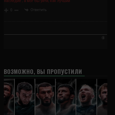
наследие , а мог бы уйти, как лучший
Ответить
0
ВОЗМОЖНО, ВЫ ПРОПУСТИЛИ