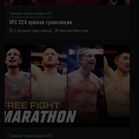
Прямая трансляция UFC
UFC 324 прямая трансляция
2 недели тому назад
Михаил Маслов
Прямая трансляция UFC