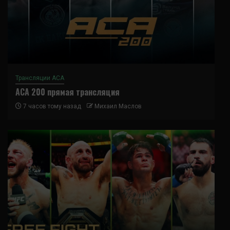
Трансляции ACA
ACA 200 прямая трансляция
7 часов тому назад
Михаил Маслов