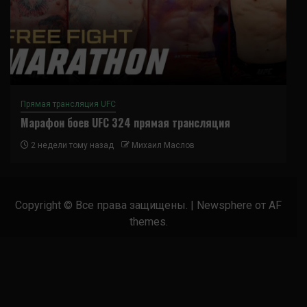
Прямая трансляция UFC
Марафон боев UFC 324 прямая трансляция
2 недели тому назад
Михаил Маслов
Copyright © Все права защищены.
|
Newsphere
от AF
themes.