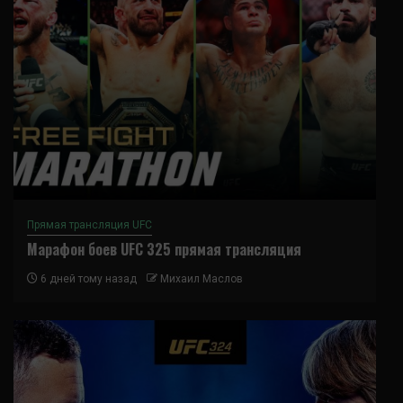
Прямая трансляция UFC
Марафон боев UFC 325 прямая трансляция
6 дней тому назад
Михаил Маслов