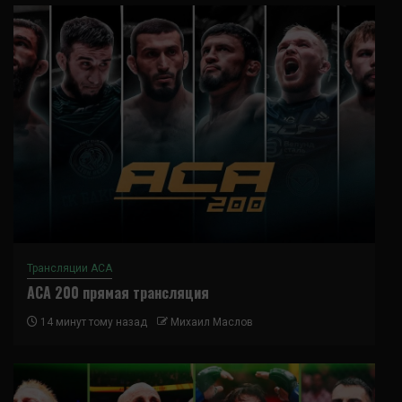
Трансляции ACA
ACA 200 прямая трансляция
14 минут тому назад
Михаил Маслов