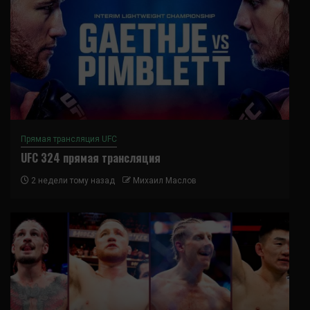
Прямая трансляция UFC
UFC 324 прямая трансляция
2 недели тому назад
Михаил Маслов