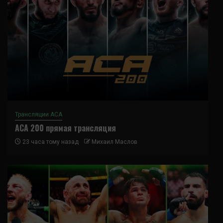
Трансляции ACA
ACA 200 прямая трансляция
23 часа тому назад
Михаил Маслов