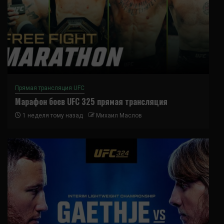
Прямая трансляция UFC
Марафон боев UFC 325 прямая трансляция
1 неделя тому назад
Михаил Маслов