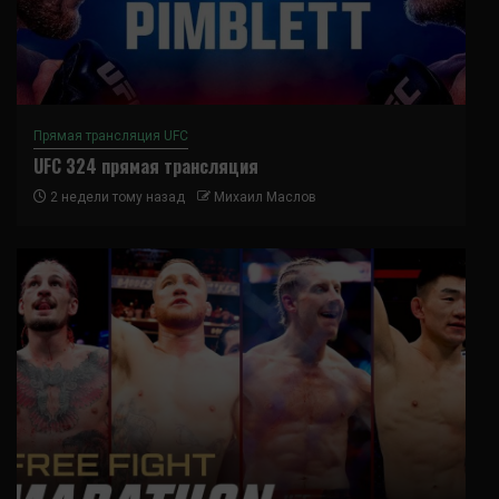
Прямая трансляция UFC
UFC 324 прямая трансляция
2 недели тому назад
Михаил Маслов