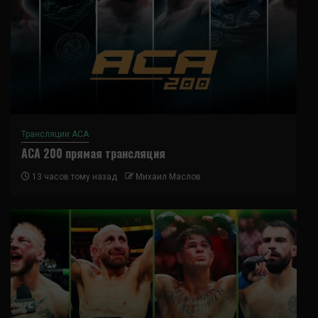
Трансляции ACA
ACA 200 прямая трансляция
13 часов тому назад
Михаил Маслов