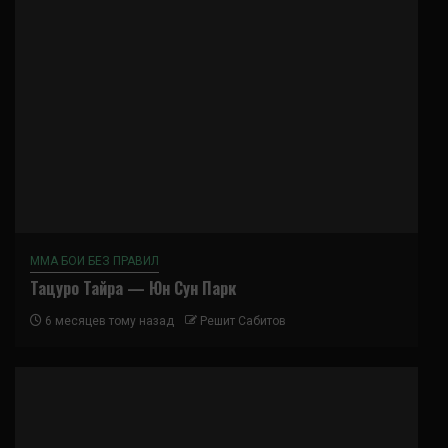
ММА БОИ БЕЗ ПРАВИЛ
Тацуро Тайра — Юн Сун Парк
6 месяцев тому назад
Решит Сабитов