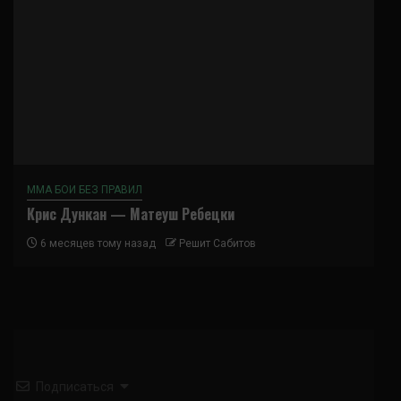
ММА БОИ БЕЗ ПРАВИЛ
Крис Дункан — Матеуш Ребецки
6 месяцев тому назад
Решит Сабитов
Подписаться