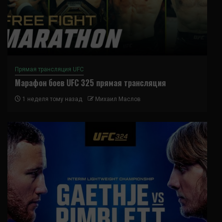
Прямая трансляция UFC
Марафон боев UFC 325 прямая трансляция
1 неделя тому назад
Михаил Маслов