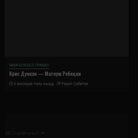
ММА БОИ БЕЗ ПРАВИЛ
Крис Дункан — Матеуш Ребецки
6 месяцев тому назад
Решит Сабитов
Подписаться