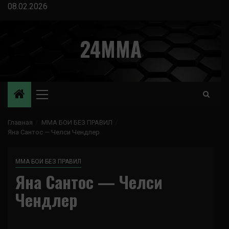
Перейти
08.02.2026
к
содержимому
24MMA
Основное
меню
Главная
ММА БОИ БЕЗ ПРАВИЛ
Яна Сантос — Челси Чендлер
ММА БОИ БЕЗ ПРАВИЛ
Яна Сантос — Челси
Чендлер