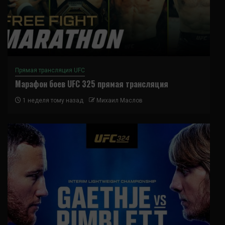
Прямая трансляция UFC
Марафон боев UFC 325 прямая трансляция
1 неделя тому назад
Михаил Маслов