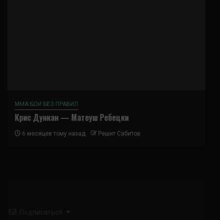
ММА БОИ БЕЗ ПРАВИЛ
Крис Дункан — Матеуш Ребецки
6 месяцев тому назад
Решит Сабитов
Подписаться