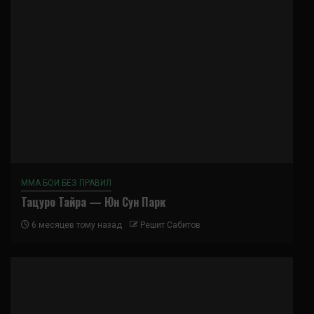
ММА БОИ БЕЗ ПРАВИЛ
Тацуро Тайра — Юн Сун Парк
6 месяцев тому назад
Решит Сабитов