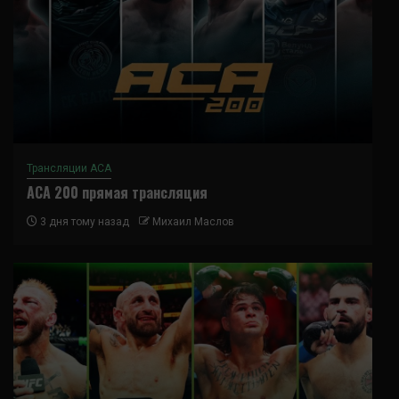
Трансляции ACA
ACA 200 прямая трансляция
3 дня тому назад
Михаил Маслов