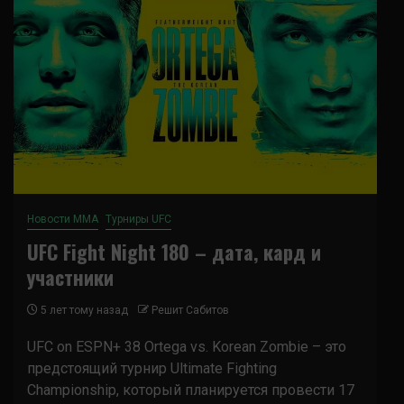
Новости ММА
Турниры UFC
UFC Fight Night 180 – дата, кард и
участники
5 лет тому назад
Решит Сабитов
UFC on ESPN+ 38 Ortega vs. Korean Zombie – это
предстоящий турнир Ultimate Fighting
Championship, который планируется провести 17