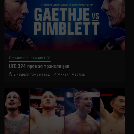
Прямая трансляция UFC
UFC 324 прямая трансляция
2 недели тому назад
Михаил Маслов