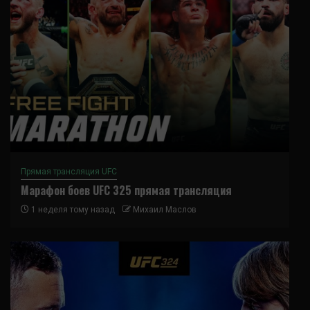
Прямая трансляция UFC
Марафон боев UFC 325 прямая трансляция
1 неделя тому назад
Михаил Маслов