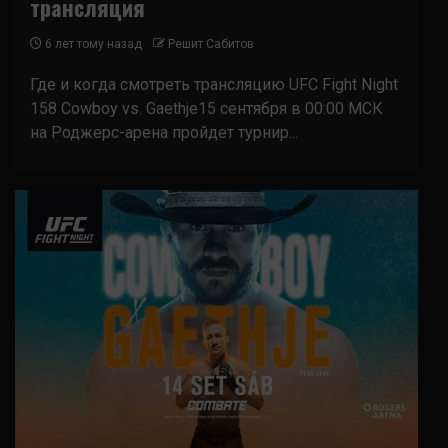
трансляция
6 лет тому назад
Решит Сабитов
Где и когда смотреть трансляцию UFC Fight Night
158 Cowboy vs. Gaethje15 сентября в 00:00 МСК
на Роджерс-арена пройдет турнир...