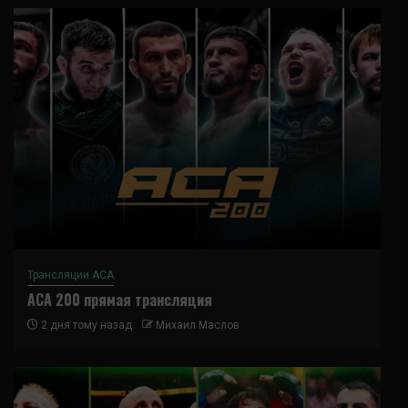
Трансляции ACA
ACA 200 прямая трансляция
2 дня тому назад
Михаил Маслов