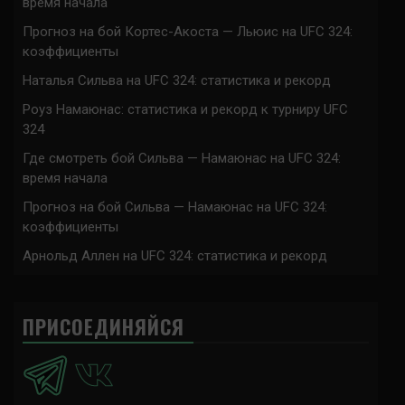
время начала
Прогноз на бой Кортес-Акоста — Льюис на UFC 324:
коэффициенты
Наталья Сильва на UFC 324: статистика и рекорд
Роуз Намаюнас: статистика и рекорд к турниру UFC
324
Где смотреть бой Сильва — Намаюнас на UFC 324:
время начала
Прогноз на бой Сильва — Намаюнас на UFC 324:
коэффициенты
Арнольд Аллен на UFC 324: статистика и рекорд
ПРИСОЕДИНЯЙСЯ