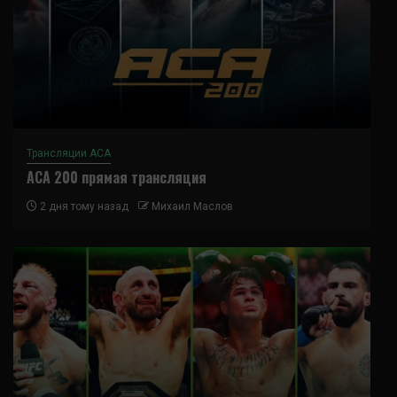
Трансляции ACA
ACA 200 прямая трансляция
2 дня тому назад
Михаил Маслов