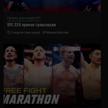
Прямая трансляция UFC
UFC 324 прямая трансляция
2 недели тому назад
Михаил Маслов