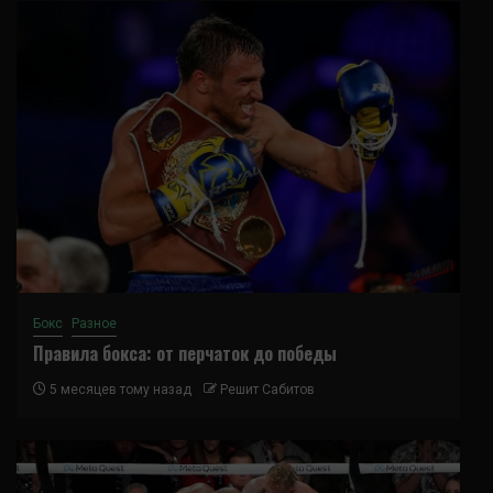
Бокс
Разное
Правила бокса: от перчаток до победы
5 месяцев тому назад
Решит Сабитов