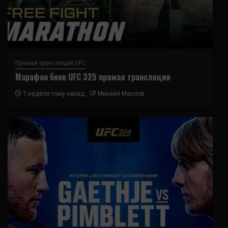
Прямая трансляция UFC
Марафон боев UFC 325 прямая трансляция
1 неделя тому назад
Михаил Маслов