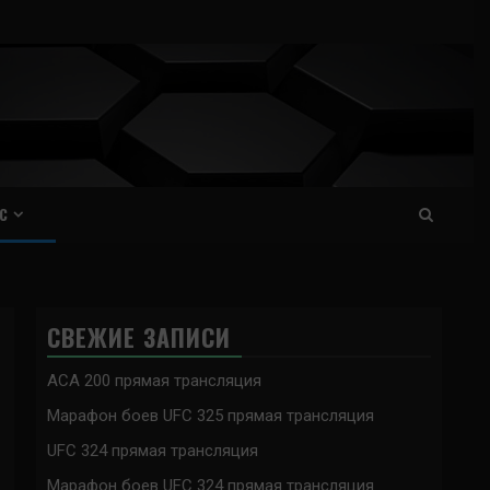
С
СВЕЖИЕ ЗАПИСИ
ACA 200 прямая трансляция
Марафон боев UFC 325 прямая трансляция
UFC 324 прямая трансляция
Марафон боев UFC 324 прямая трансляция