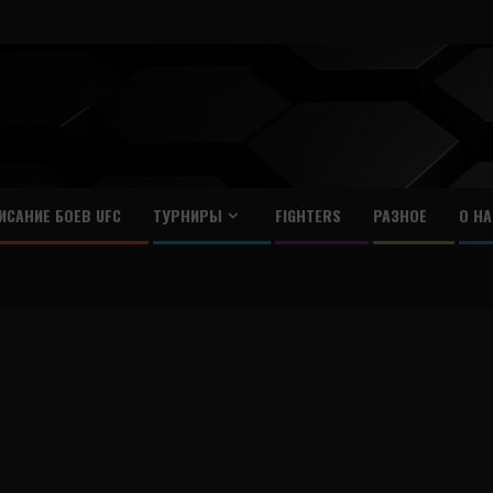
ИСАНИЕ БОЕВ UFC
ТУРНИРЫ
FIGHTERS
РАЗНОЕ
О НА