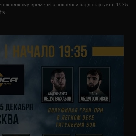
московскому времени, а основной кард стартует в 19:35
те.