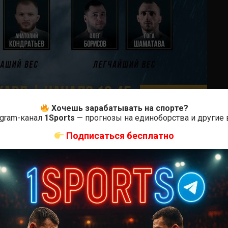
Хочешь зарабатывать на спорте?
egram-канал
1Sports
— прогнозы на единоборства и другие
Подписаться бесплатно