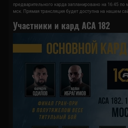
предварительного карда запланировано на 16:45 по 
мск. Прямая трансляция будет доступна на нашем сай
Участники и кард ACA 182