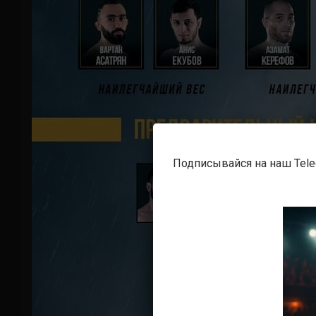
Подписывайся на наш Tel