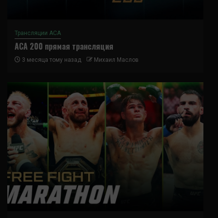
Трансляции ACA
ACA 200 прямая трансляция
3 месяца тому назад
Михаил Маслов