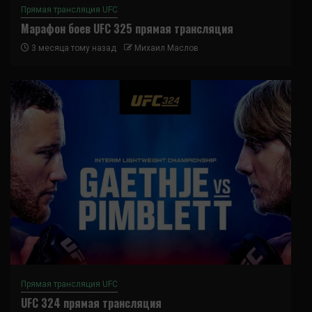
Прямая трансляция UFC
Марафон боев UFC 325 прямая трансляция
3 месяца тому назад
Михаил Маслов
Прямая трансляция UFC
UFC 324 прямая трансляция