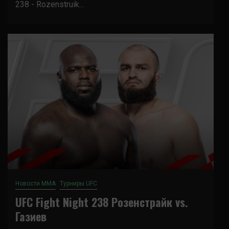
238 - Rozenstruik...
Новости ММА
Турниры UFC
UFC Fight Night 238 Розенстрайк vs.
Газиев