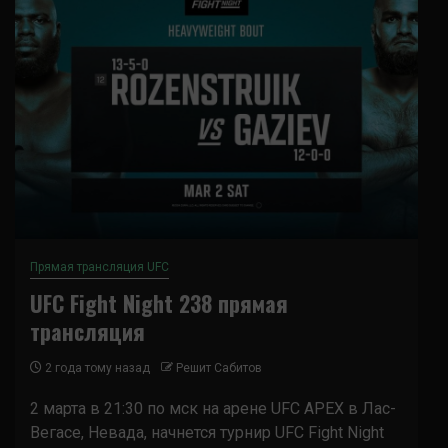
Прямая трансляция UFC
UFC Fight Night 238 прямая
трансляция
2 года тому назад
Решит Сабитов
2 марта в 21:30 по мск на арене UFC APEX в Лас-
Вегасе, Невада, начнется турнир UFC Fight Night