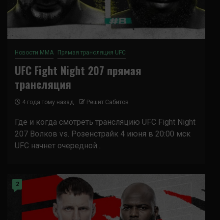
Новости ММА
Прямая трансляция UFC
UFC Fight Night 207 прямая
трансляция
4 года тому назад
Решит Сабитов
Где и когда смотреть трансляцию UFC Fight Night
207 Волков vs. Розенстрайк 4 июня в 20:00 мск
UFC начнет очередной...
2