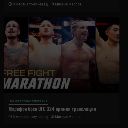
3 месяца тому назад
Михаил Маслов
Прямая трансляция UFC
Марафон боев UFC 324 прямая трансляция
3 месяца тому назад
Михаил Маслов