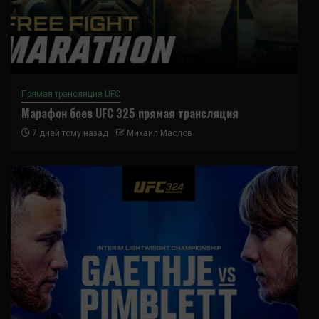
Прямая трансляция UFC
Марафон боев UFC 325 прямая трансляция
7 дней тому назад
Михаил Маслов