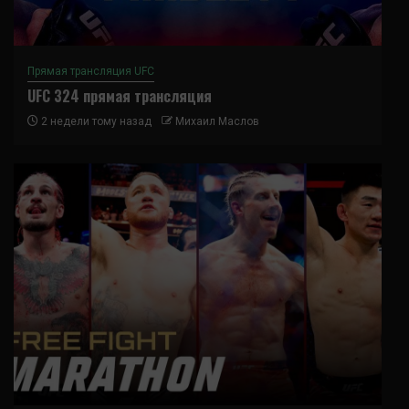
Прямая трансляция UFC
UFC 324 прямая трансляция
2 недели тому назад
Михаил Маслов