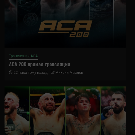
Трансляции ACA
ACA 200 прямая трансляция
22 часа тому назад
Михаил Маслов