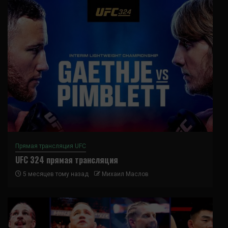
Прямая трансляция UFC
UFC 324 прямая трансляция
5 месяцев тому назад
Михаил Маслов