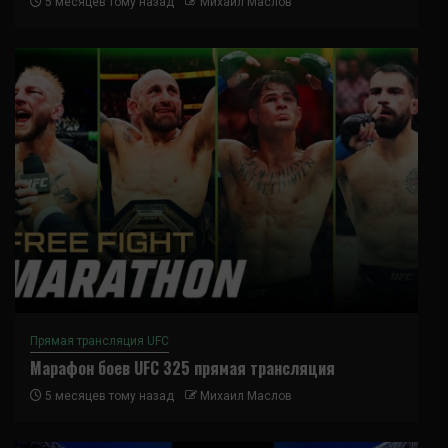
5 месяцев тому назад
Михаил Маслов
Прямая трансляция UFC
Марафон боев UFC 325 прямая трансляция
5 месяцев тому назад
Михаил Маслов