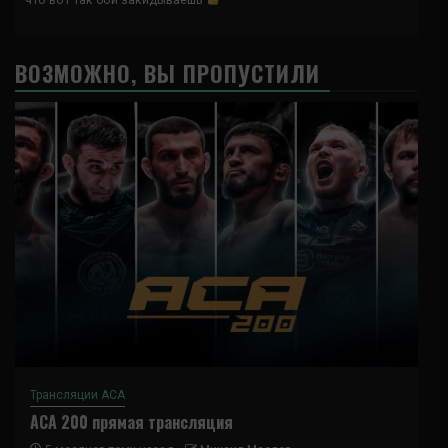
ВОЗМОЖНО, ВЫ ПРОПУСТИЛИ
Трансляции ACA
ACA 200 прямая трансляция