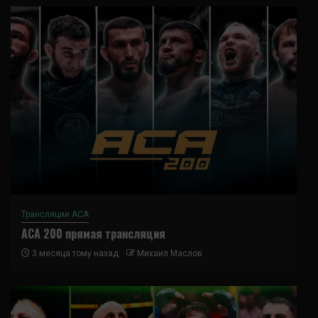
Трансляции ACA
ACA 200 прямая трансляция
3 месяца тому назад
Михаил Маслов