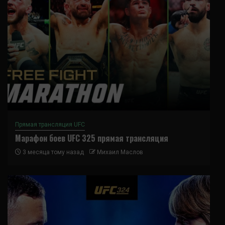
Прямая трансляция UFC
Марафон боев UFC 325 прямая трансляция
3 месяца тому назад
Михаил Маслов