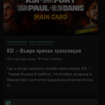
Новости бокса
Трансляции бокса
KSI – Фьюри прямая трансляция
3 года тому назад
Решит Сабитов
Где и когда смотреть онлайн трансляцию KSI –
Томми Фьюри В субботу, 14 октября, на арене в
Манчестере состоится грандиозный вечер бокса
от...
4