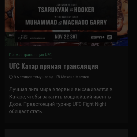
Прямая трансляция UFC
UFC Катар прямая трансляция
8 месяцев тому назад
Михаил Маслов
Лучшая лига мира впервые высаживается в
Катаре, чтобы закатить мощнейший ивент в
Дохе. Предстоящий турнир UFC Fight Night
обещает стать...