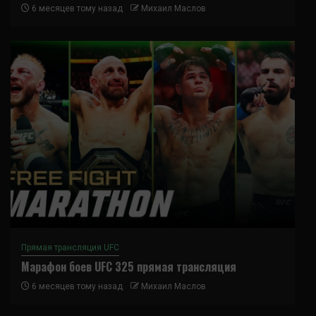
6 месяцев тому назад
Михаил Маслов
Прямая трансляция UFC
Марафон боев UFC 325 прямая трансляция
6 месяцев тому назад
Михаил Маслов