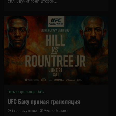
сил. Звучит гонг. Второй...
Прямая трансляция UFC
UFC Баку прямая трансляция
1 год тому назад
Михаил Маслов