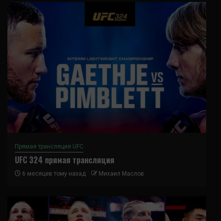
Прямая трансляция UFC
UFC 324 прямая трансляция
6 месяцев тому назад
Михаил Маслов