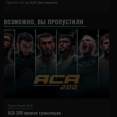
Просто что за бой!! Два хищника
ВОЗМОЖНО, ВЫ ПРОПУСТИЛИ
Трансляции ACA
ACA 200 прямая трансляция