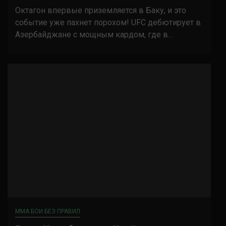
Октагон впервые приземляется в Баку, и это
событие уже пахнет порохом! UFC дебютирует в
Азербайджане с мощным кардом, где в...
ММА БОИ БЕЗ ПРАВИЛ