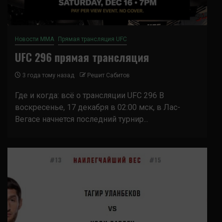
Новости ММА
Прямая трансляция UFC
UFC 296 прямая трансляция
3 года тому назад
Решит Сабитов
Где и когда: всё о трансляции UFC 296 В
воскресенье, 17 декабря в 02:00 мск, в Лас-
Вегасе начнется последний турнир...