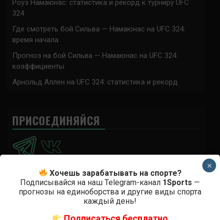
Роуз Намаюнас: статистика и рекорд к турниру UFC
324
Где смотреть бой Сильва — Намаюнас на UFC 324:
время начала
Прогноз на бой Сильва — Намаюнас на UFC 324:
коэффициенты
Арнольд Аллен на UFC 324: статистика и рекорд
ПРИСОЕДИНЯЙСЯ
×
Хочешь зарабатывать на спорте?
Подписывайся на наш Telegram-канал
1Sports
—
Аноним
к
Конор МакГрегор
прогнозы на единоборства и другие виды спорта
каждый день!
Аллах пидор
Подписаться бесплатно
skapa ett binance-konto
к
Ринья Накамура – Фернандо