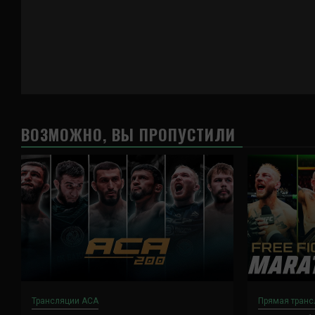
ВОЗМОЖНО, ВЫ ПРОПУСТИЛИ
Трансляции ACA
Прямая транс