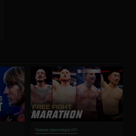
Прямая трансляция UFC