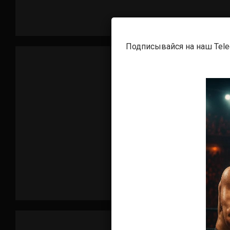
Подписывайся на наш Tel