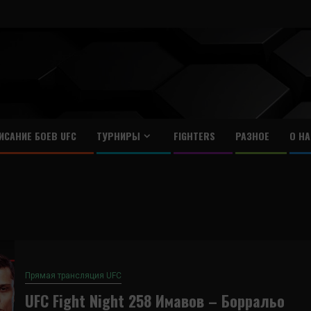
ИСАНИЕ БОЕВ UFC
ТУРНИРЫ
FIGHTERS
РАЗНОЕ
О НА
Прямая трансляция UFC
UFC Fight Night 258 Имавов – Борральо