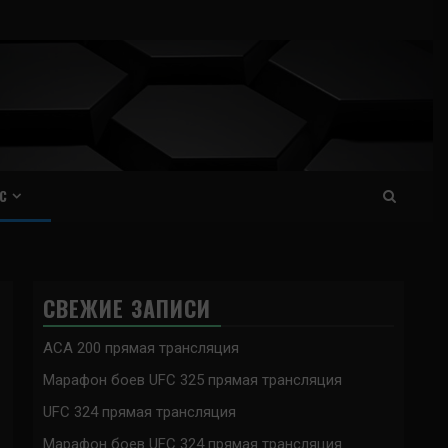
С
СВЕЖИЕ ЗАПИСИ
ACA 200 прямая трансляция
Марафон боев UFC 325 прямая трансляция
UFC 324 прямая трансляция
Марафон боев UFC 324 прямая трансляция