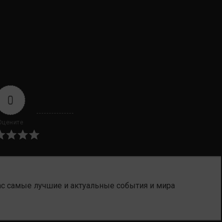
0
Оцените
ас самые лучшие и актуальные события и мира