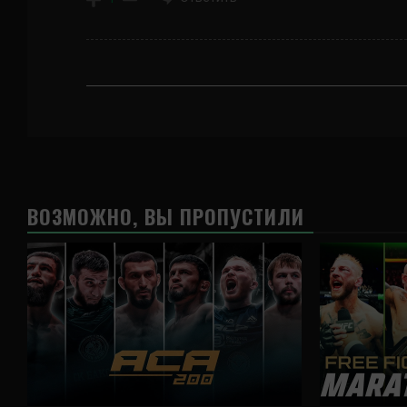
ВОЗМОЖНО, ВЫ ПРОПУСТИЛИ