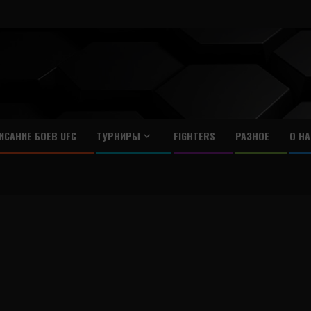
ИСАНИЕ БОЕВ UFC
ТУРНИРЫ
FIGHTERS
РАЗНОЕ
О НА