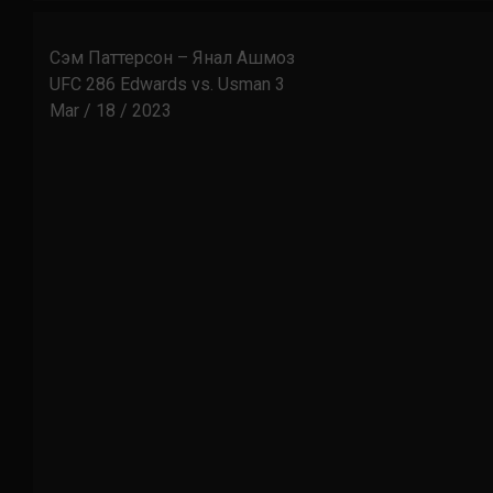
Сэм Паттерсон – Янал Ашмоз
UFC 286 Edwards vs. Usman 3
Mar / 18 / 2023