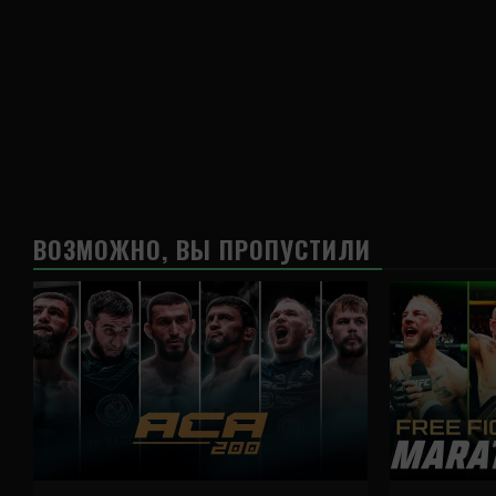
ВОЗМОЖНО, ВЫ ПРОПУСТИЛИ