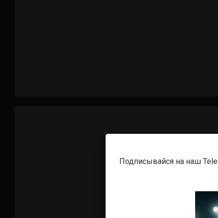
Подписывайся на наш Tel