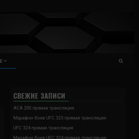
С
СВЕЖИЕ ЗАПИСИ
ACA 200 прямая трансляция
Марафон боев UFC 325 прямая трансляция
UFC 324 прямая трансляция
Марафон боев UFC 324 прямая трансляция