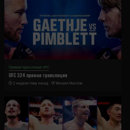
Прямая трансляция UFC
UFC 324 прямая трансляция
2 недели тому назад
Михаил Маслов