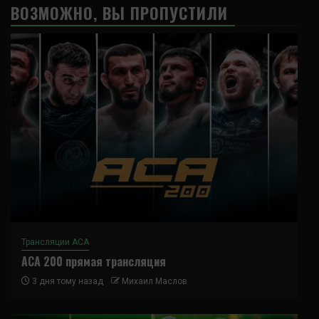
ВОЗМОЖНО, ВЫ ПРОПУСТИЛИ
Трансляции ACA
ACA 200 прямая трансляция
3 дня тому назад
Михаил Маслов