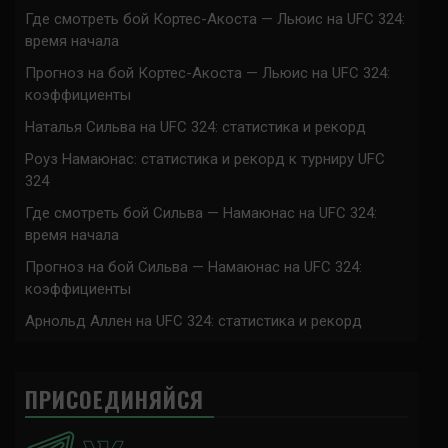
Где смотреть бой Кортес-Акоста — Льюис на UFC 324:
время начала
Прогноз на бой Кортес-Акоста — Льюис на UFC 324:
коэффициенты
Наталья Сильва на UFC 324: статистика и рекорд
Роуз Намаюнас: статистика и рекорд к турниру UFC
324
Где смотреть бой Сильва — Намаюнас на UFC 324:
время начала
Прогноз на бой Сильва — Намаюнас на UFC 324:
коэффициенты
Арнольд Аллен на UFC 324: статистика и рекорд
ПРИСОЕДИНЯЙСЯ