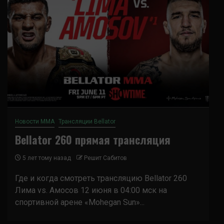
Новости ММА
Трансляции Bellator
Bellator 260 прямая трансляция
5 лет тому назад
Решит Сабитов
Где и когда смотреть трансляцию Bellator 260
Лима vs. Амосов 12 июня в 04:00 мск на
спортивной арене «Mohegan Sun»...