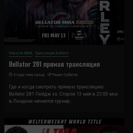
Новости ММА
Трансляции Bellator
Bellator 281 прямая трансляция
4 года тому назад
Решит Сабитов
Где и когда смотреть прямую трансляцию
Bellator 281 Пейдж vs. Сторли 13 мая в 23:00 мск
в Лондоне начнется турнир...