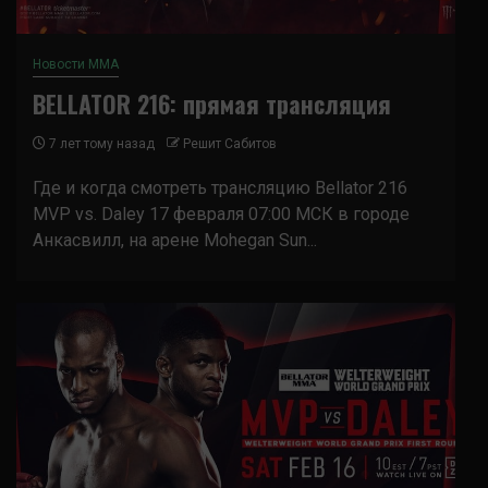
Новости ММА
BELLATOR 216: прямая трансляция
7 лет тому назад
Решит Сабитов
Где и когда смотреть трансляцию Bellator 216
MVP vs. Daley 17 февраля 07:00 МСК в городе
Анкасвилл, на арене Mohegan Sun...