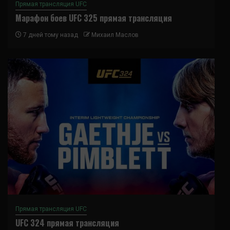
Прямая трансляция UFC
Марафон боев UFC 325 прямая трансляция
7 дней тому назад
Михаил Маслов
Прямая трансляция UFC
UFC 324 прямая трансляция