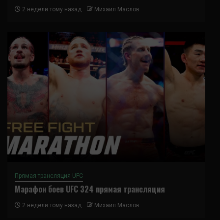
2 недели тому назад
Михаил Маслов
Прямая трансляция UFC
Марафон боев UFC 324 прямая трансляция
2 недели тому назад
Михаил Маслов