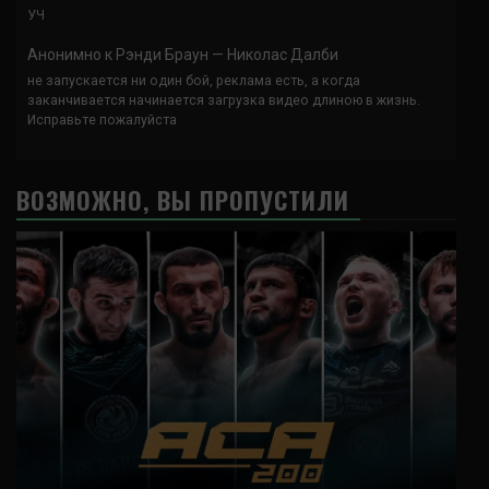
УЧ
Анонимно
к
Рэнди Браун — Николас Далби
не запускается ни один бой, реклама есть, а когда
заканчивается начинается загрузка видео длиною в жизнь.
Исправьте пожалуйста
ВОЗМОЖНО, ВЫ ПРОПУСТИЛИ