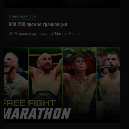
Трансляции ACA
ACA 200 прямая трансляция
19 часов тому назад
Михаил Маслов