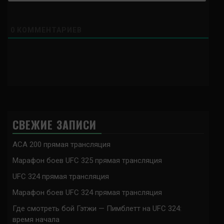
0
КОММЕНТАРИЕВ
СВЕЖИЕ ЗАПИСИ
ACA 200 прямая трансляция
Марафон боев UFC 325 прямая трансляция
UFC 324 прямая трансляция
Марафон боев UFC 324 прямая трансляция
Где смотреть бой Гэтжи — Пимблетт на UFC 324:
время начала