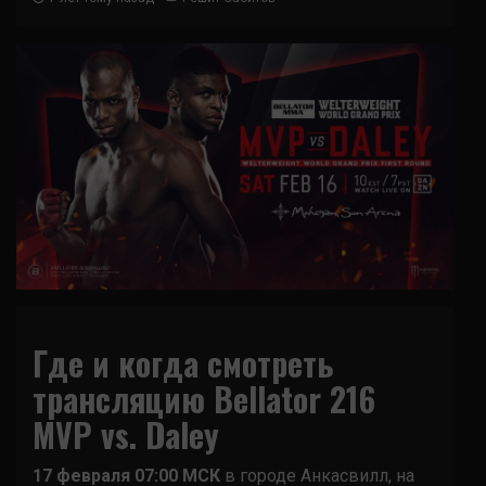
Где и когда смотреть
трансляцию Bellator 216
MVP vs. Daley
17 февраля 07:00 МСК
в городе Анкасвилл, на