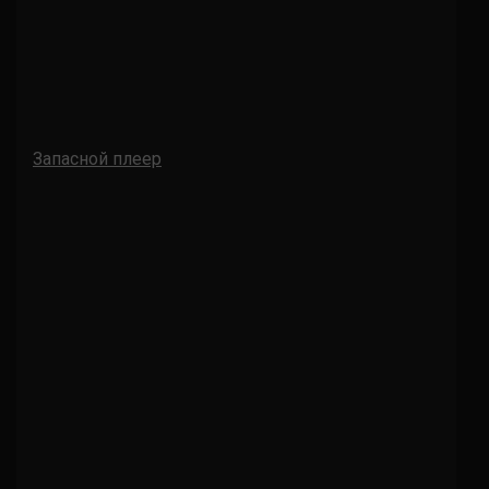
Запасной плеер