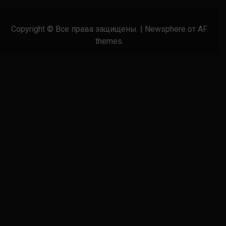
Copyright © Все права защищены.
|
Newsphere
от AF
themes.