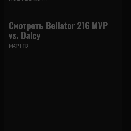
Смотреть Bellator 216 MVP
vs. Daley
МАТЧ ТВ