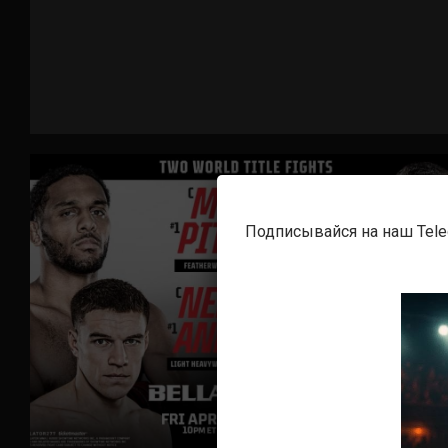
Подписывайся на наш Tel