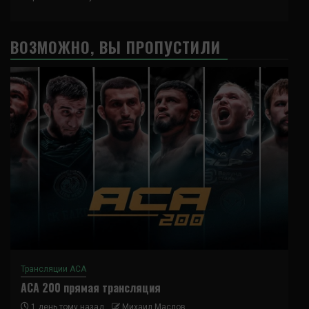
ВОЗМОЖНО, ВЫ ПРОПУСТИЛИ
Трансляции ACA
ACA 200 прямая трансляция
1 день тому назад
Михаил Маслов