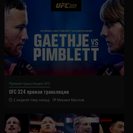
Прямая трансляция UFC
UFC 324 прямая трансляция
2 недели тому назад
Михаил Маслов