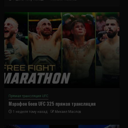
Прямая трансляция UFC
Марафон боев UFC 325 прямая трансляция
1 неделя тому назад
Михаил Маслов