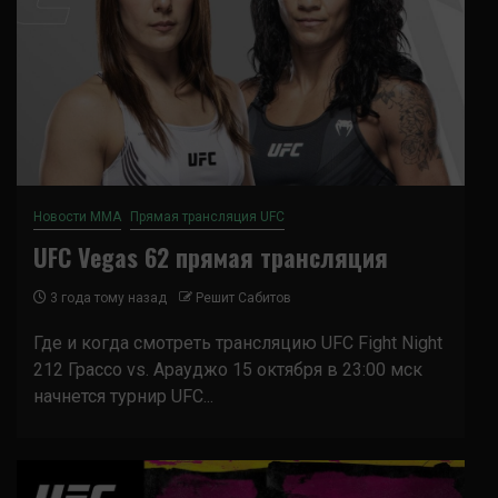
Новости ММА
Прямая трансляция UFC
UFC Vegas 62 прямая трансляция
3 года тому назад
Решит Сабитов
Где и когда смотреть трансляцию UFC Fight Night
212 Грассо vs. Арауджо 15 октября в 23:00 мск
начнется турнир UFC...