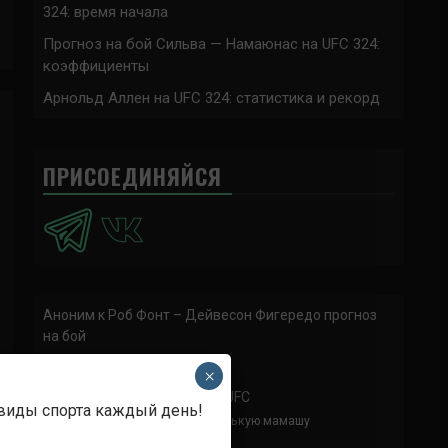
324: время начала
Прогноз на бой Сильва — Намаюнас на UFC 324:
коэффициенты
Арнольд Аллен на UFC 324: статистика и рекорд
ПРИСОЕДИНЯЙСЯ
Аноним
к
Роб Фонт – Дейвесон Фигередо прогноз
на бой
×
Аноним
к
Расписание боев UFC
 виды спорта каждый день!
По буквам Я ебал твою толстенькую мамашу