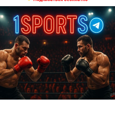
ММА БОИ БЕЗ ПРАВИЛ
Наталия Сильва — Алекса Грассо
12 месяцев тому назад
Решит Сабитов
Сильва с самого начала боя продемонстрировала
преимущество в скорости и технике, эффективно
используя жесткие лоукики и точные джебы. Грассо
пыталась...
Прямая трансляция UFC
UFC Fight Night 242 прямая трансляция
2 года тому назад
Михаил Маслов