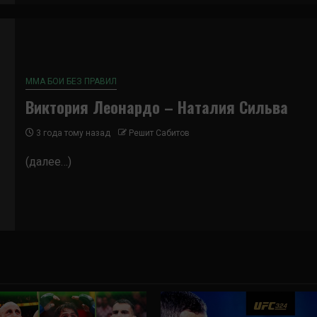
ММА БОИ БЕЗ ПРАВИЛ
Виктория Леонардо – Наталия Сильва
3 года тому назад
Решит Сабитов
(далее…)