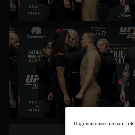
Подписывайся на наш Tel