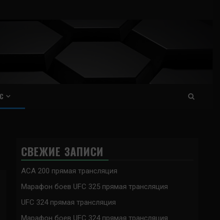
С
СВЕЖИЕ ЗАПИСИ
ACA 200 прямая трансляция
Марафон боев UFC 325 прямая трансляция
UFC 324 прямая трансляция
Марафон боев UFC 324 прямая трансляция