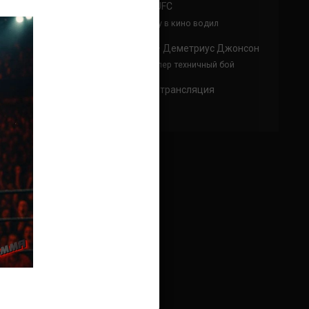
Аноним
к
Расписание боев UFC
Соси чл.ен немощь, твою мамку в кино водил
Анонимно
к
Доминик Круз — Деметриус Джонсон
Спасибо что выложили этот супер техничный бой
Анонимно
к
UFC 324 прямая трансляция
А как смотреть с ноутбука?