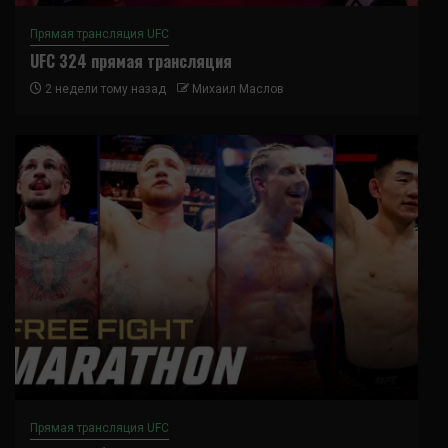
Прямая трансляция UFC
UFC 324 прямая трансляция
2 недели тому назад
Михаил Маслов
Прямая трансляция UFC