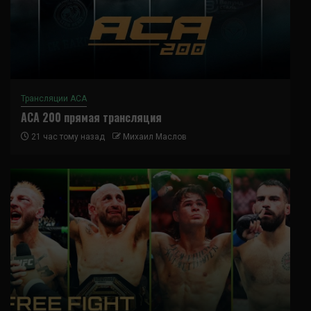
Трансляции ACA
ACA 200 прямая трансляция
21 час тому назад
Михаил Маслов