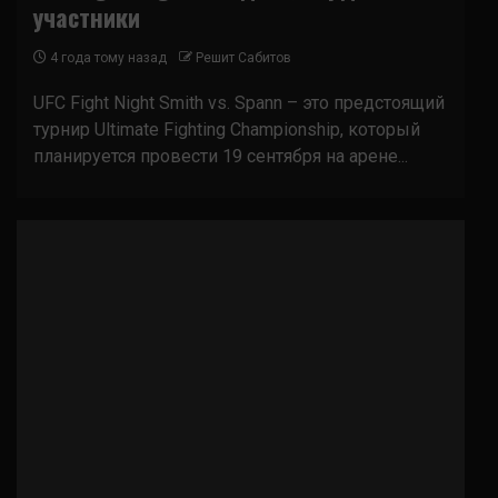
участники
4 года тому назад
Решит Сабитов
UFC Fight Night Smith vs. Spann – это предстоящий
турнир Ultimate Fighting Championship, который
планируется провести 19 сентября на арене...