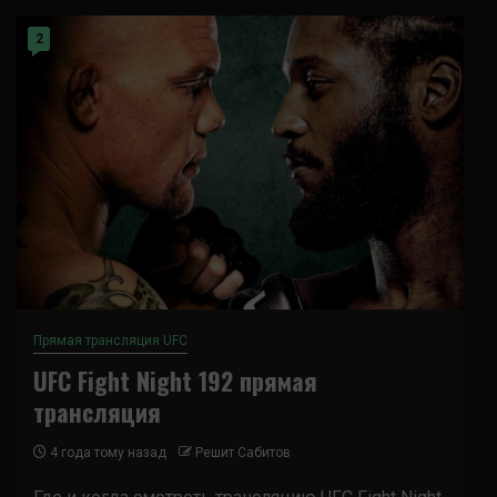
2
Прямая трансляция UFC
UFC Fight Night 192 прямая
трансляция
4 года тому назад
Решит Сабитов