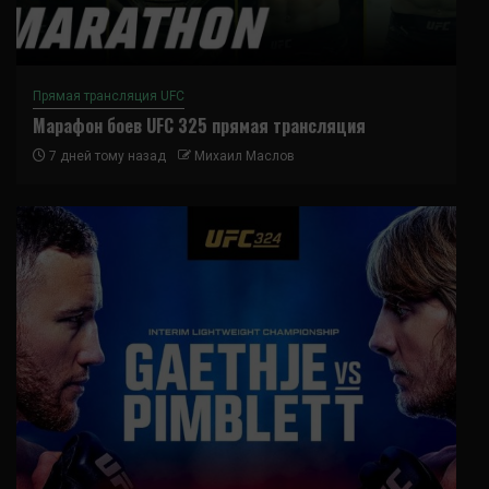
Прямая трансляция UFC
Марафон боев UFC 325 прямая трансляция
7 дней тому назад
Михаил Маслов