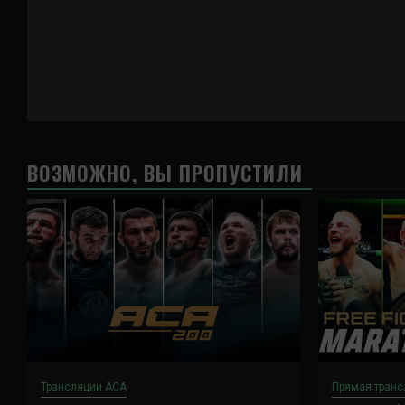
ВОЗМОЖНО, ВЫ ПРОПУСТИЛИ
Трансляции ACA
Прямая транс