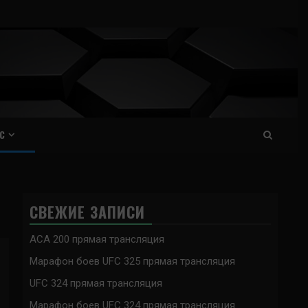
С
СВЕЖИЕ ЗАПИСИ
ACA 200 прямая трансляция
Марафон боев UFC 325 прямая трансляция
UFC 324 прямая трансляция
Марафон боев UFC 324 прямая трансляция