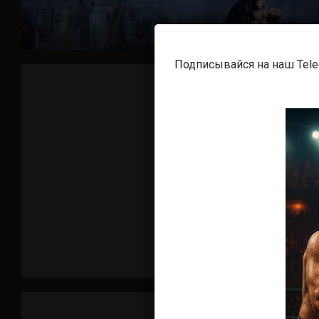
Подписывайся на наш Tel