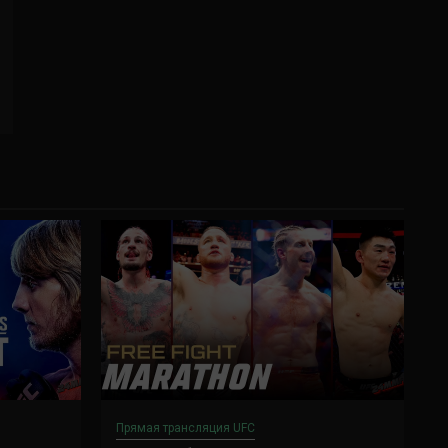
Прямая трансляция UFC