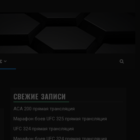
С
СВЕЖИЕ ЗАПИСИ
ACA 200 прямая трансляция
Марафон боев UFC 325 прямая трансляция
UFC 324 прямая трансляция
Марафон боев UFC 324 прямая трансляция