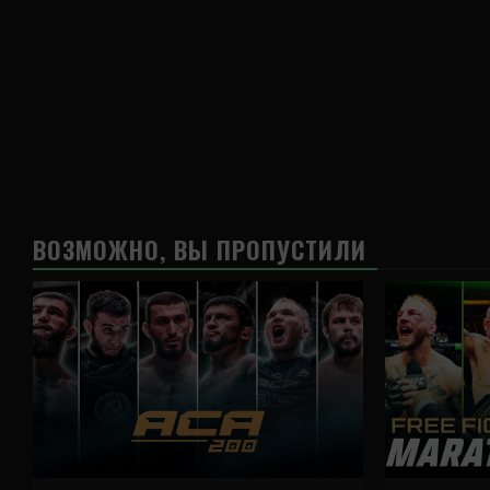
ВОЗМОЖНО, ВЫ ПРОПУСТИЛИ