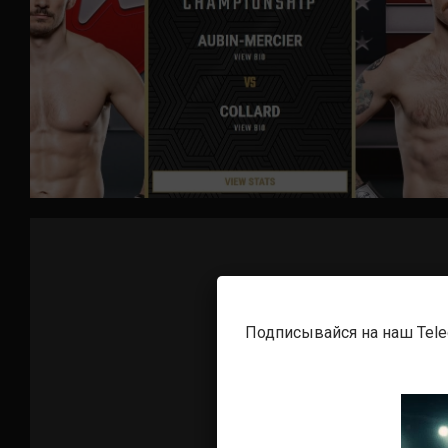
Подписывайся на наш Tel